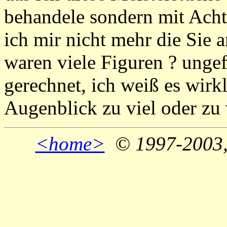
behandele sondern mit Acht
ich mir nicht mehr die Sie 
waren viele Figuren ? ungef
gerechnet, ich weiß es wirkl
Augenblick zu viel oder zu
<home>
© 1997-2003,