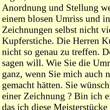
Anordnung und Stellung we
einem blosen Umriss und in
Zeichnungen selbst nicht vi
Kupferstiche. Die Herren K
nicht so genau zu treffen. D
sagen will. Wie Sie die Umr
ganz, wenn Sie mich auch n
gemacht hätten. Sie wünsch
einer Zeichnung ? Bin ich e
das ich diese Meisterstücke 