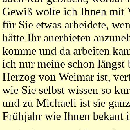
Gewiß wolte ich Ihnen mit 
für Sie etwas arbeidete, we
hätte Ihr anerbieten anzun
komme und da arbeiten kann,
ich nur meine schon längst 
Herzog von Weimar ist, vert
wie Sie selbst wissen so kur
und zu Michaeli ist sie ga
Frühjahr wie Ihnen bekant i